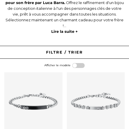
pour son frère par Luca Barra.
Offrez le raffinement d'un bijou
de conception italienne à l'un des personnages clés de votre
vie, prêt à vous accompagner dans toutes les situations.
Sélectionnez maintenant un charmant cadeau pour votre frère
!...
Lire la suite +
FILTRE / TRIER
Afficher le modèle