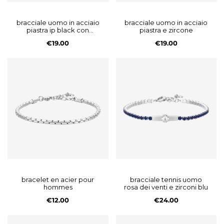
bracciale uomo in acciaio
bracciale uomo in acciaio
piastra ip black con
piastra e zircone
infinito
€19.00
€19.00
bracelet en acier pour
bracciale tennis uomo
hommes
rosa dei venti e zirconi blu
€12.00
€24.00