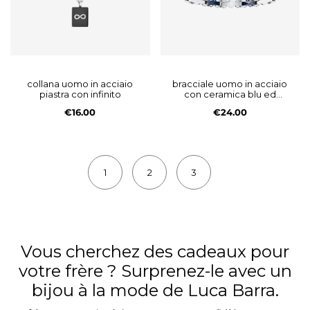
collana uomo in acciaio
bracciale uomo in acciaio
piastra con infinito
con ceramica blu ed
elementi
€16.00
€24.00
1
2
3
Vous cherchez des cadeaux pour
votre frère ? Surprenez-le avec un
bijou à la mode de Luca Barra.