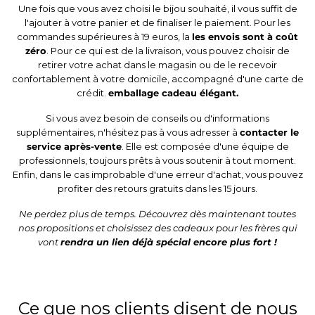
Une fois que vous avez choisi le bijou souhaité, il vous suffit de
l'ajouter à votre panier et de finaliser le paiement. Pour les
commandes supérieures à 19 euros, la
les envois sont à coût
zéro
. Pour ce qui est de la livraison, vous pouvez choisir de
retirer votre achat dans le magasin ou de le recevoir
confortablement à votre domicile, accompagné d'une carte de
crédit.
emballage cadeau élégant.
Si vous avez besoin de conseils ou d'informations
supplémentaires, n'hésitez pas à vous adresser à
contacter le
service après-vente
. Elle est composée d'une équipe de
professionnels, toujours prêts à vous soutenir à tout moment.
Enfin, dans le cas improbable d'une erreur d'achat, vous pouvez
profiter des retours gratuits dans les 15 jours.
Ne perdez plus de temps. Découvrez dès maintenant toutes
nos propositions et choisissez des cadeaux pour les frères qui
vont
rendra un lien déjà spécial encore plus fort !
Ce que nos clients disent de nous