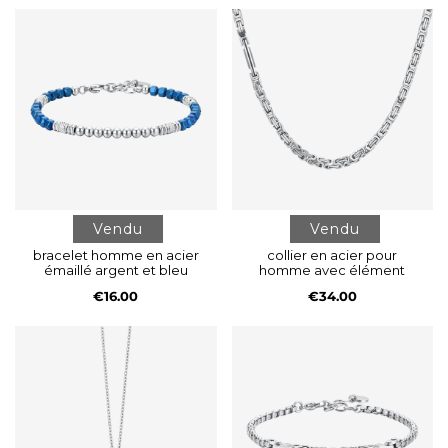
Vendu
Vendu
bracelet homme en acier
collier en acier pour
émaillé argent et bleu
homme avec élément
€16.00
€34.00