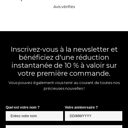
Avis vérifiés
Inscrivez-vous à la newsletter et
bénéficiez d'une réduction
instantanée de 10 % à valoir sur
votre première commande.
Vous pouvez également vous tenir au courant de toutes nos
précieuses nouvelles !
Quel est votre nom ?
Votre anniversaire ?