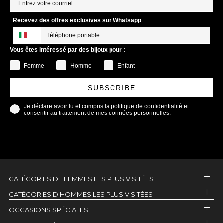
Recevez des offres exclusives sur Whatsapp
Vous êtes intéressé par des bijoux pour :
Femme
Homme
Enfant
SUBSCRIBE
Je déclare avoir lu et compris la politique de confidentialité et
consentir au traitement de mes données personnelles.
CATÉGORIES DE FEMMES LES PLUS VISITÉES
CATÉGORIES D'HOMMES LES PLUS VISITÉES
OCCASIONS SPÉCIALES