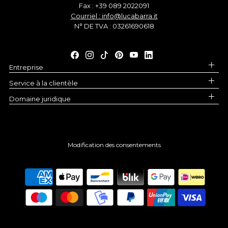
Fax : +39 089 2022091
Courriel : info@lucabarra.it
N° DE TVA : 03261690618
Entreprise
Service à la clientèle
Domaine juridique
Modification des consentements