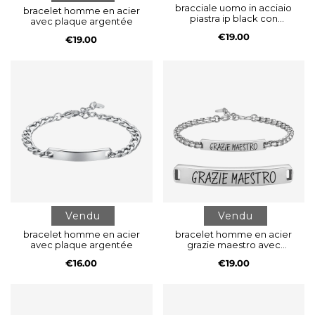
bracciale uomo in acciaio
bracelet homme en acier
piastra ip black con
avec plaque argentée
infinito
€19.00
€19.00
Vendu
Vendu
bracelet homme en acier
bracelet homme en acier
avec plaque argentée
grazie maestro avec
plaque
€16.00
€19.00