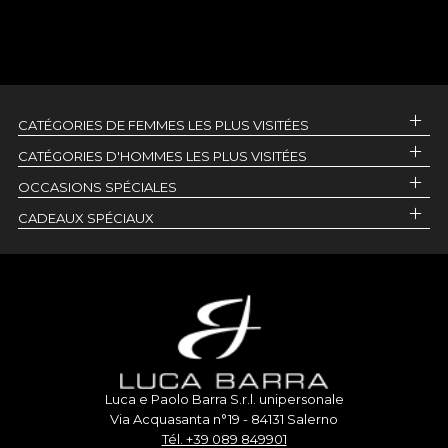
CATÉGORIES DE FEMMES LES PLUS VISITÉES
CATÉGORIES D'HOMMES LES PLUS VISITÉES
OCCASIONS SPÉCIALES
CADEAUX SPÉCIAUX
Luca e Paolo Barra S.r.l. unipersonale
Via Acquasanta n°19 - 84131 Salerno
Tél. +39 089 849901