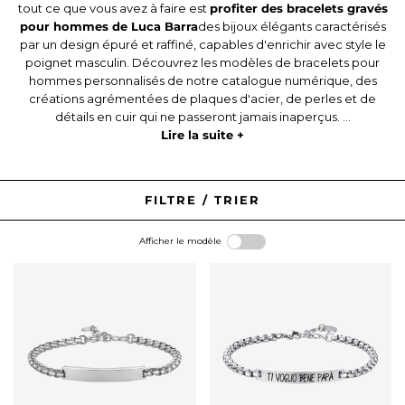
tout ce que vous avez à faire est
profiter des bracelets gravés
pour hommes de Luca Barra
des bijoux élégants caractérisés
par un design épuré et raffiné, capables d'enrichir avec style le
poignet masculin. Découvrez les modèles de bracelets pour
hommes personnalisés de notre catalogue numérique, des
créations agrémentées de plaques d'acier, de perles et de
détails en cuir qui ne passeront jamais inaperçus. ...
Lire la suite +
FILTRE / TRIER
Afficher le modèle