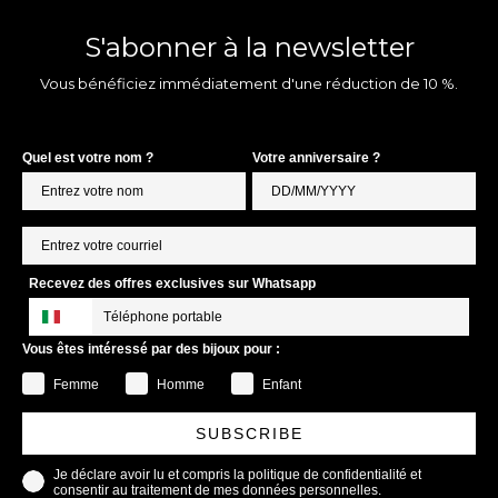
S'abonner à la newsletter
Vous bénéficiez immédiatement d'une réduction de 10 %.
Quel est votre nom ?
Votre anniversaire ?
Recevez des offres exclusives sur Whatsapp
Vous êtes intéressé par des bijoux pour :
Femme
Homme
Enfant
SUBSCRIBE
Je déclare avoir lu et compris la politique de confidentialité et
consentir au traitement de mes données personnelles.