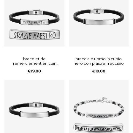
bracelet de
bracciale uomo in cuoio
remerciement en cuir
nero con piastra in acciaio
pour homme avec plaque
€19.00
€19.00