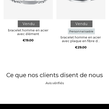
Vendu
Vendu
bracelet homme en acier
Personnalisable
avec élément
bracelet homme en acier
€19.00
avec plaque en fibre de
carbone et élément noir
€29.00
Ce que nos clients disent de nous
Avis vérifiés