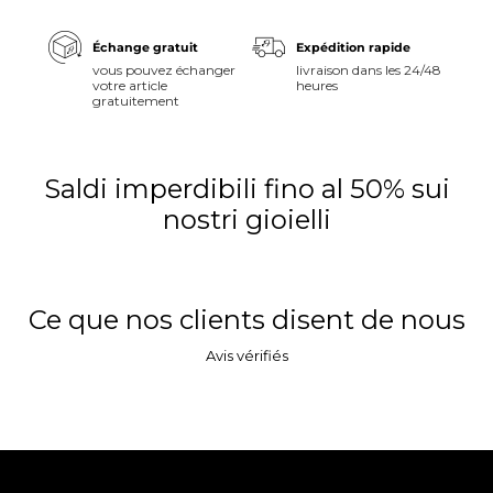
Échange gratuit
Expédition rapide
vous pouvez échanger
livraison dans les 24/48
votre article
heures
gratuitement
Saldi imperdibili fino al 50% sui
nostri gioielli
Ce que nos clients disent de nous
Avis vérifiés