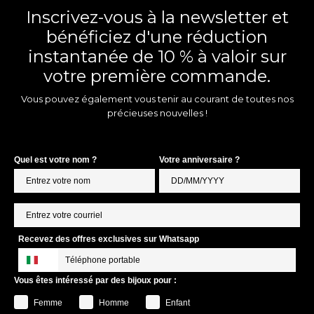
Inscrivez-vous à la newsletter et
bénéficiez d'une réduction
instantanée de 10 % à valoir sur
votre première commande.
Vous pouvez également vous tenir au courant de toutes nos
précieuses nouvelles !
Quel est votre nom ?
Votre anniversaire ?
Recevez des offres exclusives sur Whatsapp
Vous êtes intéressé par des bijoux pour :
Femme
Homme
Enfant