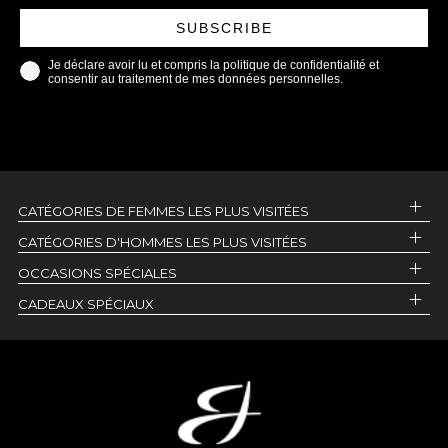
SUBSCRIBE
Je déclare avoir lu et compris la politique de confidentialité et
consentir au traitement de mes données personnelles.
CATÉGORIES DE FEMMES LES PLUS VISITÉES
CATÉGORIES D'HOMMES LES PLUS VISITÉES
OCCASIONS SPÉCIALES
CADEAUX SPÉCIAUX