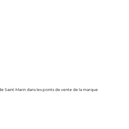
t de Saint-Marin dans les points de vente de la marque