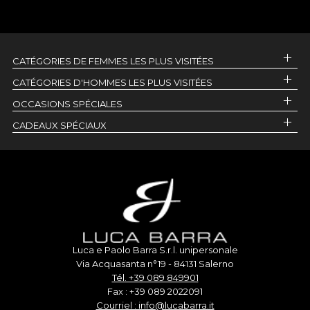
CATÉGORIES DE FEMMES LES PLUS VISITÉES
CATÉGORIES D'HOMMES LES PLUS VISITÉES
OCCASIONS SPÉCIALES
CADEAUX SPÉCIAUX
Luca e Paolo Barra S.r.l. unipersonale
Via Acquasanta n°19 - 84131 Salerno
Tél. +39 089 849901
Fax : +39 089 2022091
Courriel : info@lucabarra.it