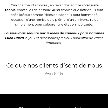
D'un charme intemporel, en revanche, sont les
bracelets
tennis
, constellés de cristaux. Aussi simples que raffinés, ils sont
enfin idéaux comme idées de cadeaux pour hommes à
l'occasion d'une remise de diplôme, d'un anniversaire ou
simplement pour célébrer une étape importante.
Laissez-vous séduire par le
Idées de cadeaux pour hommes
Luca Barra
, bijoux et accessoires précieux pour offrir de vraies
émotions !
Ce que nos clients disent de nous
Avis vérifiés