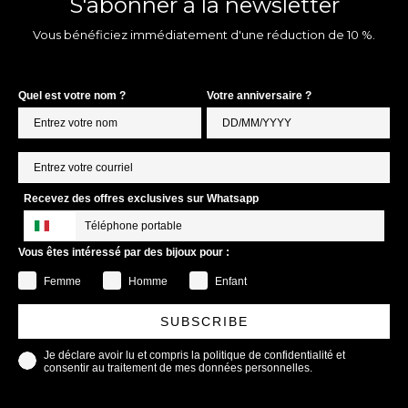
S'abonner à la newsletter
Vous bénéficiez immédiatement d'une réduction de 10 %.
Quel est votre nom ?
Votre anniversaire ?
Recevez des offres exclusives sur Whatsapp
Vous êtes intéressé par des bijoux pour :
Femme
Homme
Enfant
SUBSCRIBE
Je déclare avoir lu et compris la politique de confidentialité et
consentir au traitement de mes données personnelles.