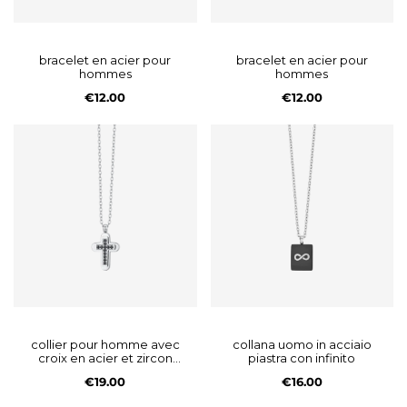
bracelet en acier pour
bracelet en acier pour
hommes
hommes
€12.00
€12.00
collier pour homme avec
collana uomo in acciaio
croix en acier et zircon
piastra con infinito
cubique noir
€19.00
€16.00