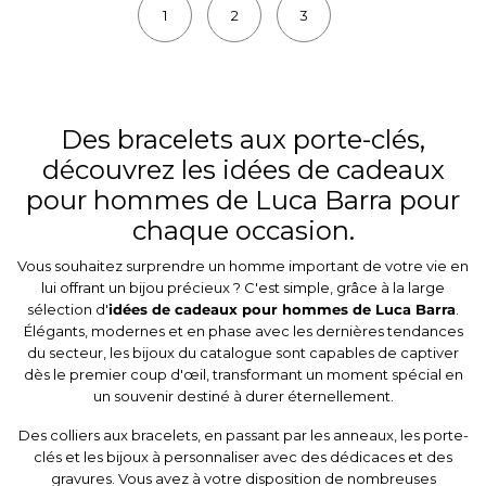
1
2
3
Des bracelets aux porte-clés,
découvrez les idées de cadeaux
pour hommes de Luca Barra pour
chaque occasion.
Vous souhaitez surprendre un homme important de votre vie en
lui offrant un bijou précieux ? C'est simple, grâce à la large
sélection d'
idées de cadeaux pour hommes de Luca Barra
.
Élégants, modernes et en phase avec les dernières tendances
du secteur, les bijoux du catalogue sont capables de captiver
dès le premier coup d'œil, transformant un moment spécial en
un souvenir destiné à durer éternellement.
Des colliers aux bracelets, en passant par les anneaux, les porte-
clés et les bijoux à personnaliser avec des dédicaces et des
gravures. Vous avez à votre disposition de nombreuses