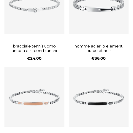
bracciale tennis uomo
homme acier ip element
ancora e zirconi bianchi
bracelet noir
€24.00
€36.00