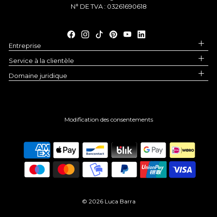
N° DE TVA : 03261690618
Entreprise
Service à la clientèle
Domaine juridique
Modification des consentements
© 2026 Luca Barra