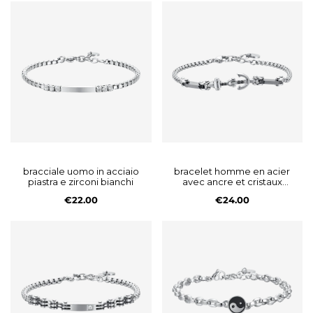
bracciale uomo in acciaio
bracelet homme en acier
piastra e zirconi bianchi
avec ancre et cristaux
noirs
€22.00
€24.00