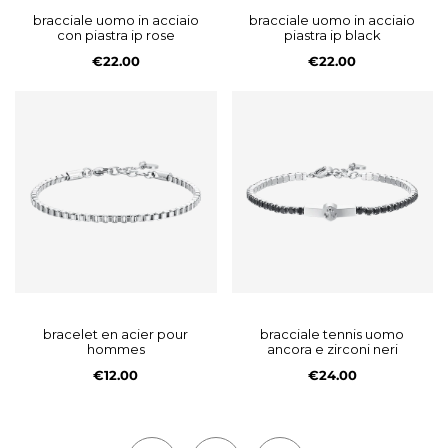
bracciale uomo in acciaio
bracciale uomo in acciaio
con piastra ip rose
piastra ip black
€22.00
€22.00
bracelet en acier pour
bracciale tennis uomo
hommes
ancora e zirconi neri
€12.00
€24.00