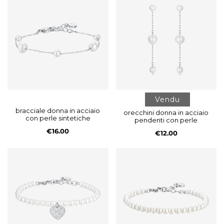
Vendu
bracciale donna in acciaio
orecchini donna in acciaio
con perle sintetiche
pendenti con perle
€16.00
€12.00