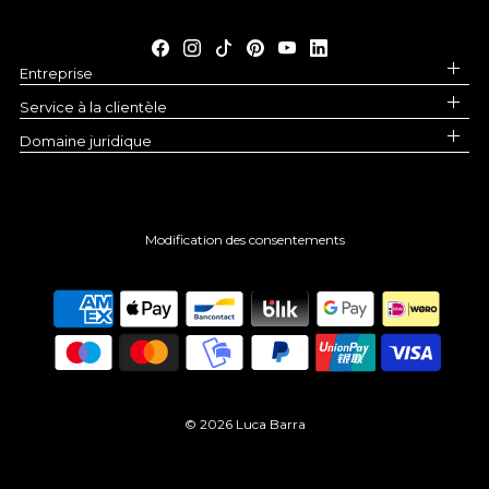
Entreprise
Service à la clientèle
Domaine juridique
Modification des consentements
© 2026 Luca Barra