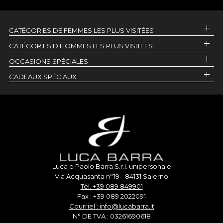
CATÉGORIES DE FEMMES LES PLUS VISITÉES
CATÉGORIES D'HOMMES LES PLUS VISITÉES
OCCASIONS SPÉCIALES
CADEAUX SPÉCIAUX
Luca e Paolo Barra S.r.l. unipersonale
Via Acquasanta n°19 - 84131 Salerno
Tél. +39 089 849901
Fax : +39 089 2022091
Courriel : info@lucabarra.it
N° DE TVA : 03261690618