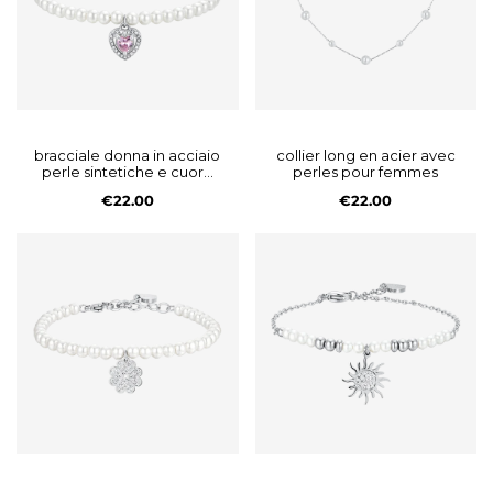
bracciale donna in acciaio
collier long en acier avec
perle sintetiche e cuore
perles pour femmes
zircone rosa
€22.00
€22.00