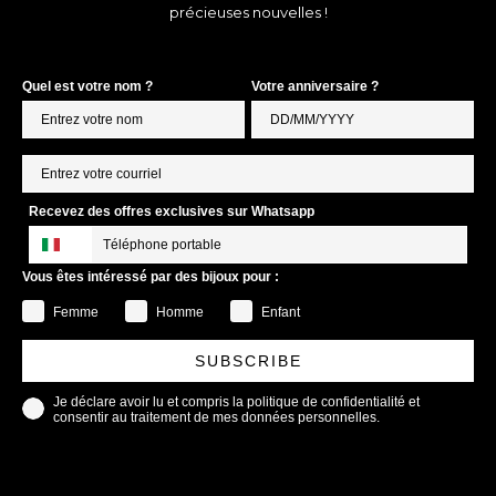
précieuses nouvelles !
Quel est votre nom ?
Votre anniversaire ?
Recevez des offres exclusives sur Whatsapp
Vous êtes intéressé par des bijoux pour :
Femme
Homme
Enfant
SUBSCRIBE
Je déclare avoir lu et compris la politique de confidentialité et
consentir au traitement de mes données personnelles.