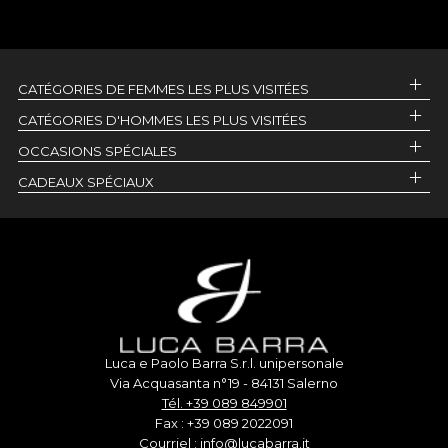
CATÉGORIES DE FEMMES LES PLUS VISITÉES
CATÉGORIES D'HOMMES LES PLUS VISITÉES
OCCASIONS SPÉCIALES
CADEAUX SPÉCIAUX
Luca e Paolo Barra S.r.l. unipersonale
Via Acquasanta n°19 - 84131 Salerno
Tél. +39 089 849901
Fax : +39 089 2022091
Courriel : info@lucabarra.it