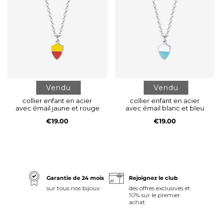
Vendu
Vendu
collier enfant en acier
collier enfant en acier
avec émail jaune et rouge
avec émail blanc et bleu
€19.00
€19.00
Garantie de 24 mois
Rejoignez le club
sur tous nos bijoux
des offres exclusives et
10% sur le premier
achat