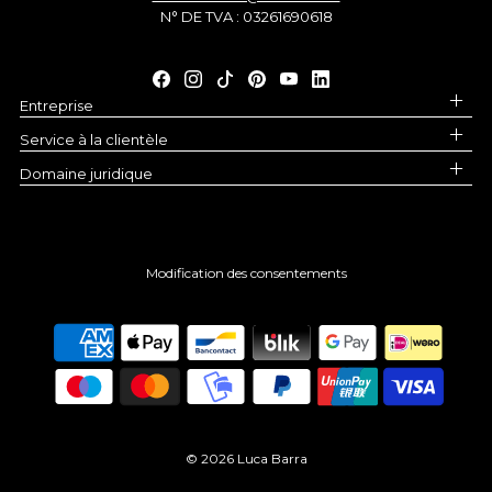
N° DE TVA : 03261690618
Entreprise
Service à la clientèle
Domaine juridique
Modification des consentements
© 2026 Luca Barra