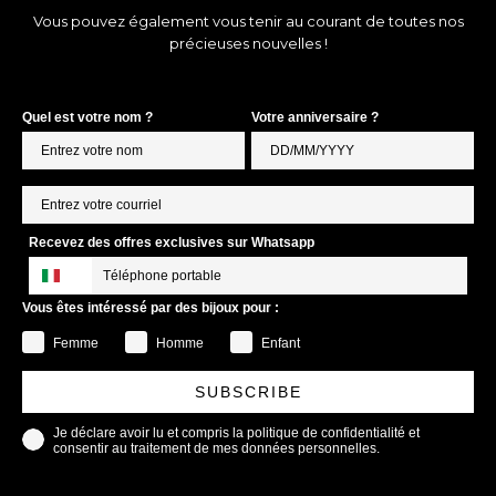
Vous pouvez également vous tenir au courant de toutes nos
précieuses nouvelles !
Quel est votre nom ?
Votre anniversaire ?
Recevez des offres exclusives sur Whatsapp
Vous êtes intéressé par des bijoux pour :
Femme
Homme
Enfant
SUBSCRIBE
Je déclare avoir lu et compris la politique de confidentialité et
consentir au traitement de mes données personnelles.