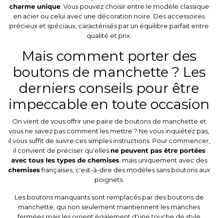
charme unique
. Vous pouvez choisir entre le modèle classique
en acier ou celui avec une décoration noire. Des accessoires
précieux et spéciaux, caractérisés par un équilibre parfait entre
qualité et prix.
Mais comment porter des
boutons de manchette ? Les
derniers conseils pour être
impeccable en toute occasion
On vient de vous offrir une paire de boutons de manchette et
vous ne savez pas comment les mettre ? Ne vous inquiétez pas,
il vous suffit de suivre ces simples instructions. Pour commencer,
il convient de préciser qu'elles
ne peuvent pas être portées
avec tous les types de chemises
, mais uniquement avec des
chemises
françaises, c'est-à-dire des modèles sans boutons aux
poignets.
Les boutons manquants sont remplacés par des boutons de
manchette, qui non seulement maintiennent les manches
fermées mais les ornent également d'une touche de style