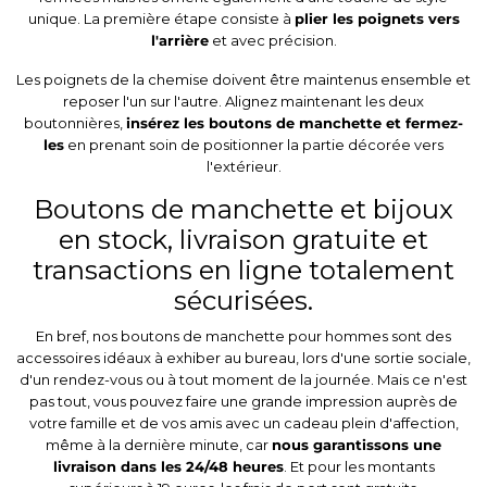
unique. La première étape consiste à
plier les poignets vers
l'arrière
et avec précision.
Les poignets de la chemise doivent être maintenus ensemble et
reposer l'un sur l'autre. Alignez maintenant les deux
boutonnières,
insérez les boutons de manchette et fermez-
les
en prenant soin de positionner la partie décorée vers
l'extérieur.
Boutons de manchette et bijoux
en stock, livraison gratuite et
transactions en ligne totalement
sécurisées.
En bref, nos boutons de manchette pour hommes sont des
accessoires idéaux à exhiber au bureau, lors d'une sortie sociale,
d'un rendez-vous ou à tout moment de la journée. Mais ce n'est
pas tout, vous pouvez faire une grande impression auprès de
votre famille et de vos amis avec un cadeau plein d'affection,
même à la dernière minute, car
nous garantissons une
livraison dans les 24/48 heures
. Et pour les montants