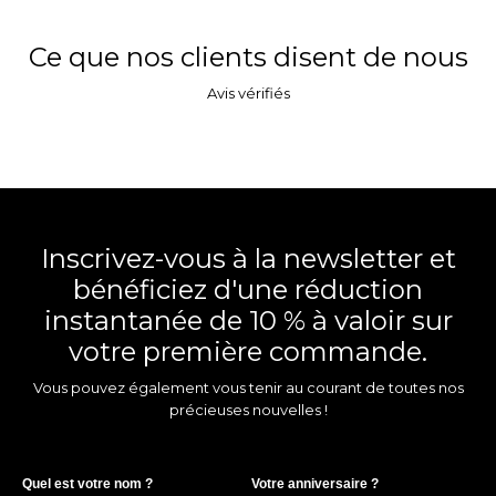
Ce que nos clients disent de nous
Avis vérifiés
Inscrivez-vous à la newsletter et
bénéficiez d'une réduction
instantanée de 10 % à valoir sur
votre première commande.
Vous pouvez également vous tenir au courant de toutes nos
précieuses nouvelles !
Quel est votre nom ?
Votre anniversaire ?