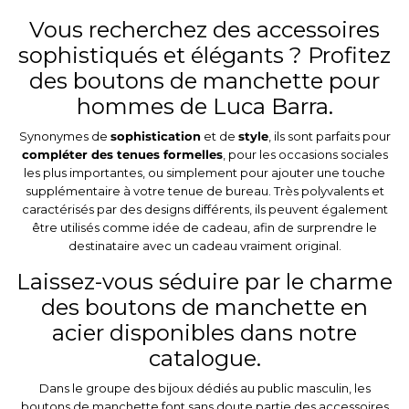
Vous recherchez des accessoires
sophistiqués et élégants ? Profitez
des boutons de manchette pour
hommes de Luca Barra.
Synonymes de
sophistication
et de
style
, ils sont parfaits pour
compléter des tenues formelles
, pour les occasions sociales
les plus importantes, ou simplement pour ajouter une touche
supplémentaire à votre tenue de bureau. Très polyvalents et
caractérisés par des designs différents, ils peuvent également
être utilisés comme idée de cadeau, afin de surprendre le
destinataire avec un cadeau vraiment original.
Laissez-vous séduire par le charme
des boutons de manchette en
acier disponibles dans notre
catalogue.
Dans le groupe des bijoux dédiés au public masculin, les
boutons de manchette font sans doute partie des accessoires