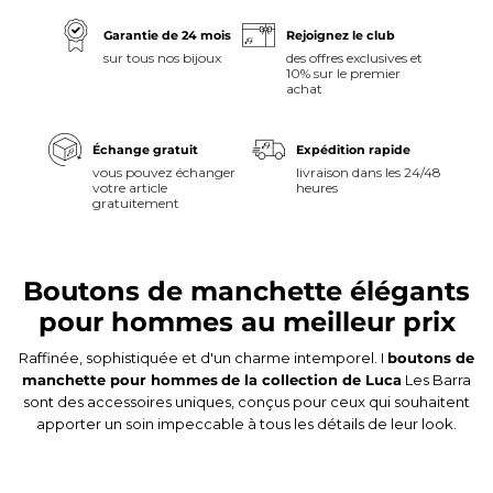
Garantie de 24 mois
Rejoignez le club
sur tous nos bijoux
des offres exclusives et
10% sur le premier
achat
Échange gratuit
Expédition rapide
vous pouvez échanger
livraison dans les 24/48
votre article
heures
gratuitement
Boutons de manchette élégants
pour hommes au meilleur prix
Raffinée, sophistiquée et d'un charme intemporel. I
boutons de
manchette pour hommes
de la collection de Luca
Les Barra
sont des accessoires uniques, conçus pour ceux qui souhaitent
apporter un soin impeccable à tous les détails de leur look.