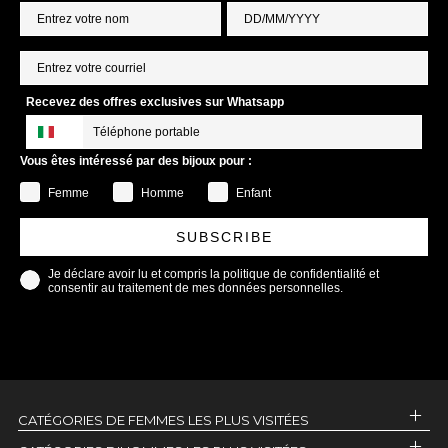
Recevez des offres exclusives sur Whatsapp
Vous êtes intéressé par des bijoux pour :
Femme
Homme
Enfant
SUBSCRIBE
Je déclare avoir lu et compris la politique de confidentialité et
consentir au traitement de mes données personnelles.
CATÉGORIES DE FEMMES LES PLUS VISITÉES