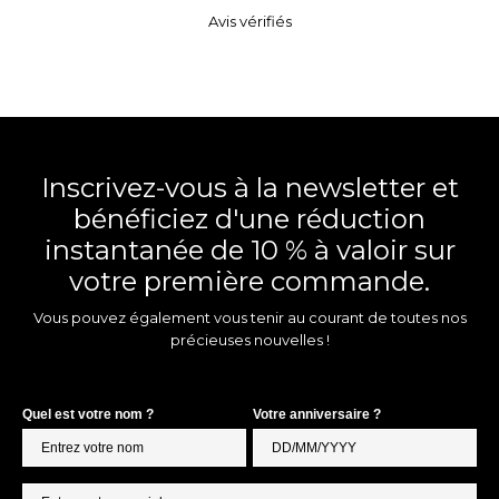
Avis vérifiés
Inscrivez-vous à la newsletter et
bénéficiez d'une réduction
instantanée de 10 % à valoir sur
votre première commande.
Vous pouvez également vous tenir au courant de toutes nos
précieuses nouvelles !
Quel est votre nom ?
Votre anniversaire ?