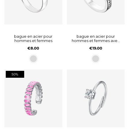
bague en acier pour
bague en acier pour
hommes et femmes
hommes et femmes avec
cristaux noirs
€8.00
€19.00
50%