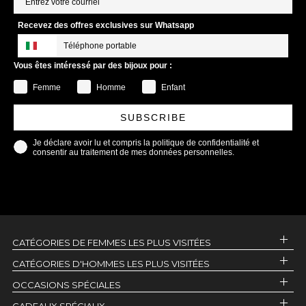
Recevez des offres exclusives sur Whatsapp
Vous êtes intéressé par des bijoux pour :
Femme
Homme
Enfant
SUBSCRIBE
Je déclare avoir lu et compris la politique de confidentialité et
consentir au traitement de mes données personnelles.
CATÉGORIES DE FEMMES LES PLUS VISITÉES
CATÉGORIES D'HOMMES LES PLUS VISITÉES
OCCASIONS SPÉCIALES
CADEAUX SPÉCIAUX