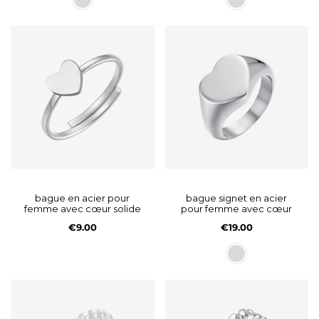
bague en acier pour
bague signet en acier
femme avec cœur solide
pour femme avec cœur
€9.00
€19.00