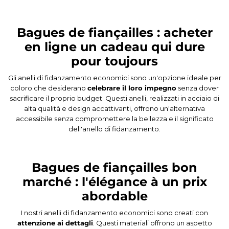
Bagues de fiançailles : acheter
en ligne un cadeau qui dure
pour toujours
Gli anelli di fidanzamento economici sono un'opzione ideale per
coloro che desiderano
celebrare il loro impegno
senza dover
sacrificare il proprio budget. Questi anelli, realizzati in acciaio di
alta qualità e design accattivanti, offrono un'alternativa
accessibile senza compromettere la bellezza e il significato
dell'anello di fidanzamento.
Bagues de fiançailles bon
marché : l'élégance à un prix
abordable
I nostri anelli di fidanzamento economici sono creati con
attenzione ai dettagli
. Questi materiali offrono un aspetto