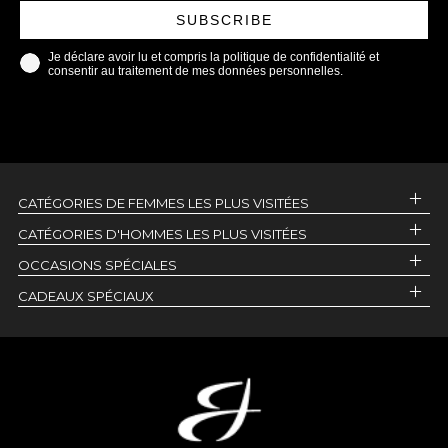
SUBSCRIBE
Je déclare avoir lu et compris la politique de confidentialité et
consentir au traitement de mes données personnelles.
CATÉGORIES DE FEMMES LES PLUS VISITÉES
CATÉGORIES D'HOMMES LES PLUS VISITÉES
OCCASIONS SPÉCIALES
CADEAUX SPÉCIAUX