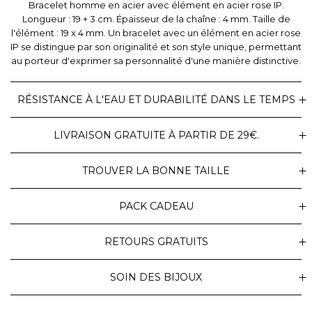
Bracelet homme en acier avec élément en acier rose IP.
Longueur : 19 + 3 cm. Épaisseur de la chaîne : 4 mm. Taille de
l'élément : 19 x 4 mm. Un bracelet avec un élément en acier rose
IP se distingue par son originalité et son style unique, permettant
au porteur d'exprimer sa personnalité d'une manière distinctive.
RÉSISTANCE À L'EAU ET DURABILITÉ DANS LE TEMPS
LIVRAISON GRATUITE À PARTIR DE 29€.
TROUVER LA BONNE TAILLE
PACK CADEAU
RETOURS GRATUITS
SOIN DES BIJOUX