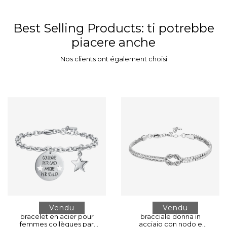
Best Selling Products
: ti potrebbe
piacere anche
Nos clients ont également choisi
Vendu
Vendu
bracelet en acier pour
bracciale donna in
femmes collègues par
acciaio con nodo e