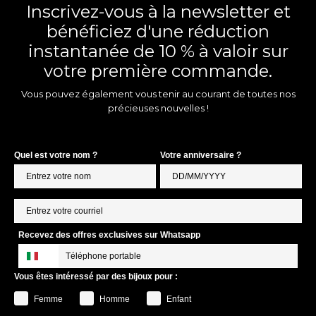
Inscrivez-vous à la newsletter et
bénéficiez d'une réduction
instantanée de 10 % à valoir sur
votre première commande.
Vous pouvez également vous tenir au courant de toutes nos
précieuses nouvelles !
Quel est votre nom ?
Votre anniversaire ?
Recevez des offres exclusives sur Whatsapp
Vous êtes intéressé par des bijoux pour :
Femme
Homme
Enfant