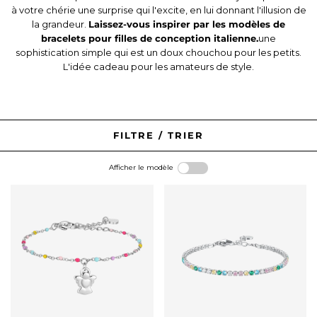
à votre chérie une surprise qui l'excite, en lui donnant l'illusion de
la grandeur.
Laissez-vous inspirer par les modèles de
bracelets pour filles de conception italienne.
une
sophistication simple qui est un doux chouchou pour les petits.
L'idée cadeau pour les amateurs de style.
FILTRE / TRIER
Afficher le modèle