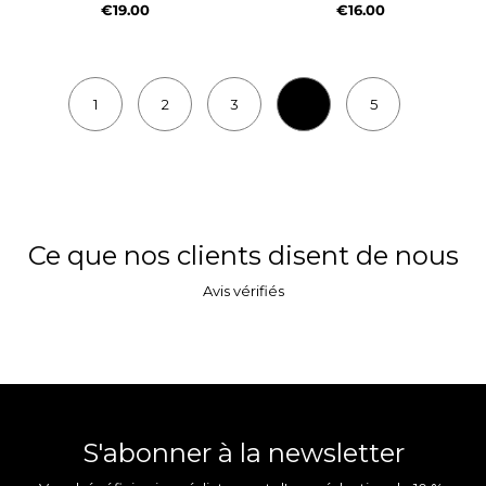
€19.00
€16.00
1
2
3
5
Ce que nos clients disent de nous
Avis vérifiés
S'abonner à la newsletter