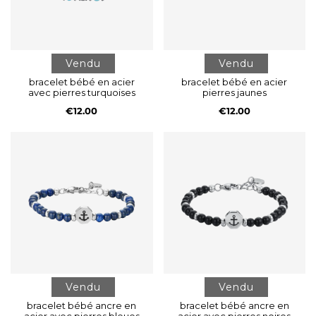
Vendu
Vendu
bracelet bébé en acier
bracelet bébé en acier
avec pierres turquoises
pierres jaunes
€12.00
€12.00
Vendu
Vendu
bracelet bébé ancre en
bracelet bébé ancre en